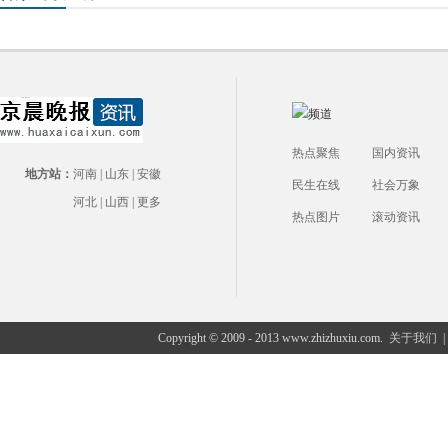
热点聚焦
国内资讯
地方站：
河南
|
山东
|
安徽
民生在线
社会万象
河北
|
山西
|
更多
热点图片
滚动资讯
Copyright © 2009 - 2013 www.zhizhuxiu.com.
关于我们
|