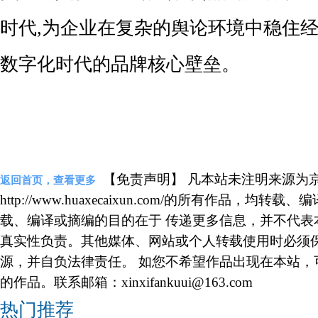
时代,为企业在复杂的舆论环境中稳住经
数字化时代的品牌核心壁垒。
【免责声明】 凡本站未注明来源为
返回首页，查看更多
http://www.huaxecaixun.com/的所有作品，
载、编译或摘编的目的在于 传递更多信息，并不代表
真实性负责。其他媒体、网站或个人转载使用时必须
源，并自负法律责任。 如您不希望作品出现在本站，
的作品。联系邮箱：xinxifankuui@163.com
热门推荐