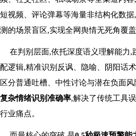
短视频、评论弹幕等海量非结构化数据
测的场景盲区,实现全网舆情无死角覆
在判别层面,依托深度语义理解能力
配逻辑,精准识别反讽、隐喻、阴阳话术
区分普通吐槽、中性讨论与潜在负面风
复杂情绪识别准确率
,解决了传统工具
行业痛点。
而最核心的突破,是
0.5秒极速预警能