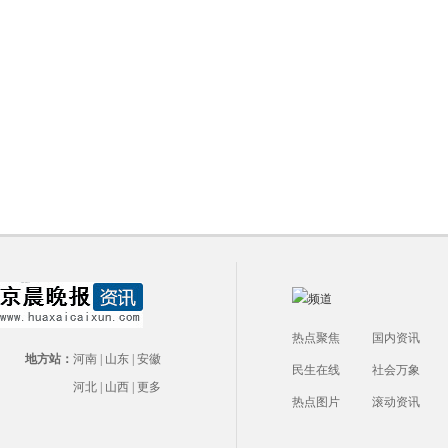
热点聚焦
国内资讯
地方站：
河南
|
山东
|
安徽
民生在线
社会万象
河北
|
山西
|
更多
热点图片
滚动资讯