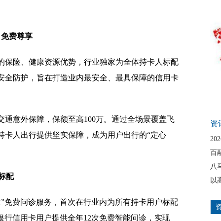
，免费尊享
的保险、健康资源优势，行业独家为全体持卡人标配
安全防护，旨在打造业内最安全、最具保障的信用卡
通意外保障，保额至高100万。通过全场景覆盖飞
资
持卡人出行提供坚实保障，成为用户出行的“定心
20
百
八
标配
以
生”免费问诊服务，首次在行业内为所有持卡用户标配
平安银行信用卡用户提供全年12次免费智能问诊，实现