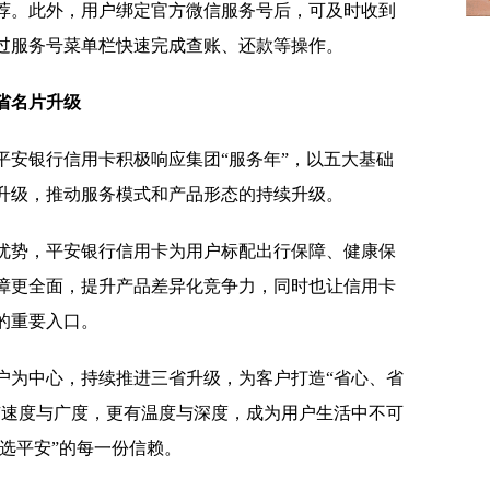
荐。此外，用户绑定官方微信服务号后，可及时收到
过服务号菜单栏快速完成查账、还款等操作。
省名片
升级
平安银行信用卡积极响应集团“服务年”，以五大基础
升级，推动服务模式和产品形态的持续升级。
优势，平安银行信用卡为用户标配出行保障、健康保
障更全面，提升产品差异化竞争力，同时也让信用卡
的重要入口。
户为中心，持续推进三省升级，为客户打造“省心、省
有速度与广度，更有温度与深度，成为用户生活中不可
然选平安”的每一份信赖。