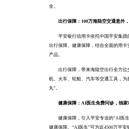
全。
出行保障：100万海陆空交通意外
平安银行信用卡依托中国平安集团
出行保障、健康保障，结合全面的用卡
产品。
出行保障，带来海陆空出行全方位交
机、火车、轮船、汽车等交通工具，为
丸”。
健康保障：AI医生免费问诊，独家
健康保障，引入平安专业的“AI医
健康保障。“AI医生”可为近4500万