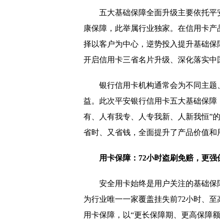
五大基础保障全面升级主要依托平
康保障，此举属行业独家。在信用卡产
择以客户为中心，逆势投入提升基础保
开启信用卡三省名片升级、深化落实中国
银行信用卡机构通常会为不同主题
益。此次平安银行信用卡五大基础保障，
有、人有我专、人专我新、人新我恒”
省时、又省钱，全面提升了产品价值和
用卡保障：72小时盗刷免赔，更强
安全用卡始终是用户关注的基础保障
为行业唯一一家覆盖挂失前72小时、至
用卡保障，以“更长保障期、更高保障