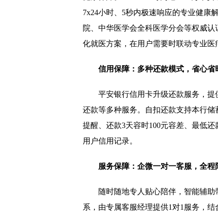
7x24小时、5秒内极速响应的专业健康
院、中华医学会全科医学分会等权威认
化就医方案，在用户需要时联动专业医
信用保障：多种还款模式，省心省
平安银行信用卡升级还款服务，提
还款等多种服务。自扣还款支持本行储
提醒、还款3天容时100元容差、最低
用户信用记录。
服务保障
：
企微一对一客服，全程
随时随地专人贴心陪伴，智能辅助
系，由专属客服经理提供1对1服务，结