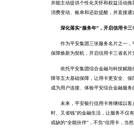
并能主动提供个性化关怀和权益活动推
消费变动、账单和还款提醒，并直接通
深化
落实
“
服务年
”
，
开启信用卡三
作为平安集团三张服务名片之一，
保障焕新为契机，开启信用卡三省名片
依托平安集团综合金融与科技赋能
障等五大基础保障，让用卡更安全、保
成为用户连接、体验平安综合金融服务
未来，平安银行信用卡将继续以客
时、又省钱”的金融生活，让服务不仅
或缺的“全能伙伴”，不负“信用卡，当