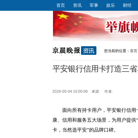
首页
资讯
军事
娱乐
财经
您当前的位置：
首页
平安银行信用卡打造三省
2026-05-04 10:00:06 来源: 作者:
面向所有持卡用户，平安银行信用
康、信用和服务五大场景，为用户提供“
卡，当然选平安”的品牌口碑。