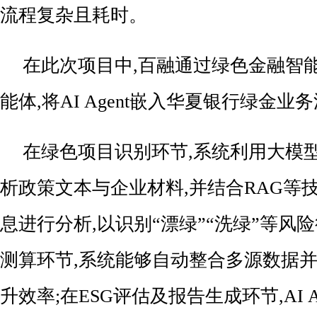
流程复杂且耗时。
在此次项目中,百融通过绿色金融智能
能体,将AI Agent嵌入华夏银行绿金业
在绿色项目识别环节,系统利用大模
析政策文本与企业材料,并结合RAG等
息进行分析,以识别“漂绿”“洗绿”等风
测算环节,系统能够自动整合多源数据并
升效率;在ESG评估及报告生成环节,AI A