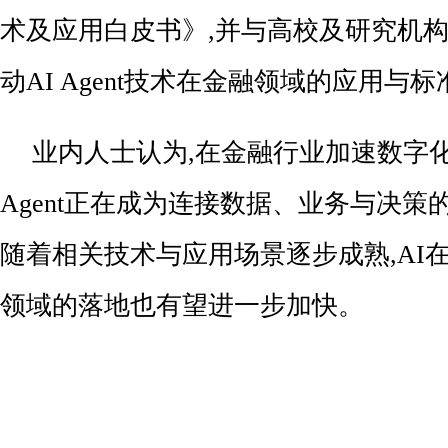
术及应用白皮书》,并与高校及研究机构
动AI Agent技术在金融领域的应用与
业内人士认为,在金融行业加速数字化
Agent正在成为连接数据、业务与决策
随着相关技术与应用场景逐步成熟,AI
领域的落地也有望进一步加快。