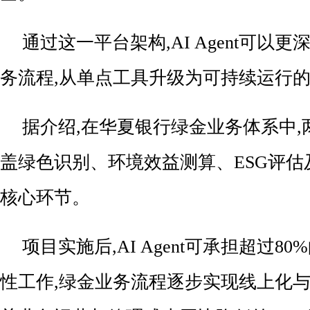
通过这一平台架构,AI Agent可以
务流程,从单点工具升级为可持续运行
据介绍,在华夏银行绿金业务体系中,两大
盖绿色识别、环境效益测算、ESG评估
核心环节。
项目实施后,AI Agent可承担超过8
性工作,绿金业务流程逐步实现线上化与