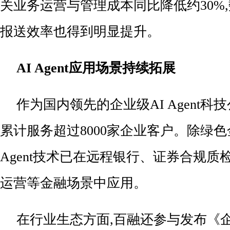
关业务运营与管理成本同比降低约30%
报送效率也得到明显提升。
AI Agent
应用场景持续拓展
作为国内领先的企业级AI Agent科
累计服务超过8000家企业客户。除绿色金
Agent技术已在远程银行、证券合规质
运营等金融场景中应用。
在行业生态方面,百融还参与发布《企