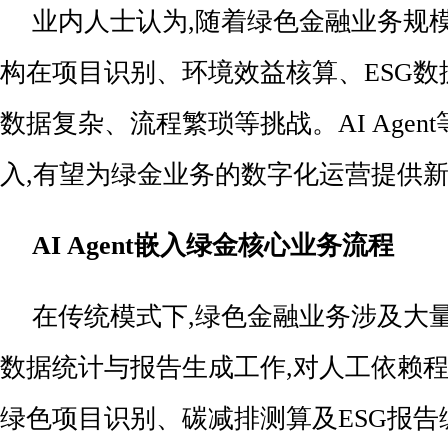
业内人士认为,随着绿色金融业务规
构在项目识别、环境效益核算、ESG数
数据复杂、流程繁琐等挑战。AI Agen
入,有望为绿金业务的数字化运营提供
AI Agent
嵌入绿金核心业务流程
在传统模式下,绿色金融业务涉及大
数据统计与报告生成工作,对人工依赖
绿色项目识别、碳减排测算及ESG报告