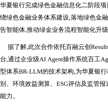
华夏银行完成绿色金融信息化二阶段项
绕绿色金融业务体系建设,落地绿色金融
告智能体,推动绿金业务流程智能化升
据了解,此次合作依托百融云创Results 
台,通过企业级AI Agent操作系统百工A
型体系BR-LLM的技术架构,为华夏银
别、环境效益测算、ESG评估及监管报
能力。