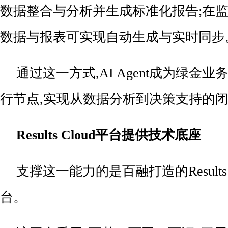
数据整合与分析并生成标准化报告;在监
数据与报表可实现自动生成与实时同步
通过这一方式,AI Agent成为绿金
行节点,实现从数据分析到决策支持的
Results Cloud
平台提供技术底座
支撑这一能力的是百融打造的Results 
台。