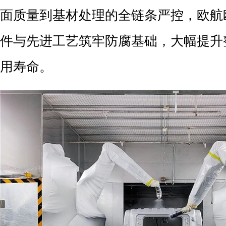
面质量到基材处理的全链条严控，欧航
件与先进工艺筑牢防腐基础，大幅提升
用寿命。