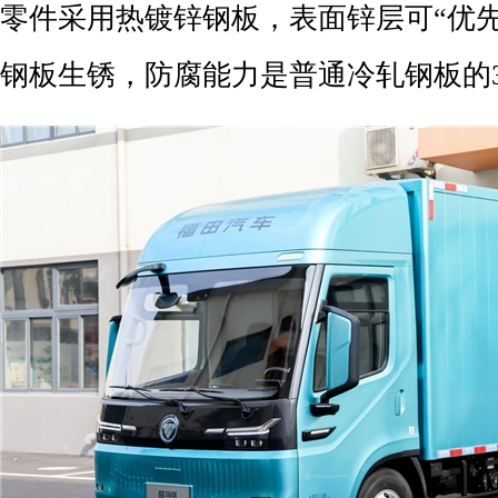
零件采用热镀锌钢板，表面锌层可“优
钢板生锈，防腐能力是普通冷轧钢板的