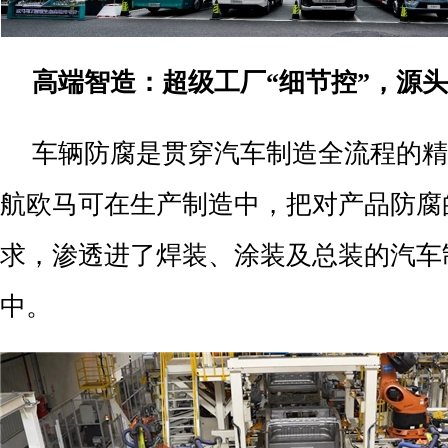
高端智造：超级工厂“细节控”，源
车辆防腐是贯穿汽车制造全流程的精
航欧马可在生产制造中，把对产品防腐
求，渗透进了焊装、涂装及总装的汽车
中。