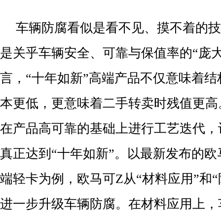
车辆防腐看似是看不见、摸不着的技
是关乎车辆安全、可靠与保值率的“庞
言，“十年如新”高端产品不仅意味着
本更低，更意味着二手转卖时残值更高
在产品高可靠的基础上进行工艺迭代，
真正达到“十年如新”。以最新发布的欧
端轻卡为例，欧马可Z从“材料应用”和“
进一步升级车辆防腐。在材料应用上，车