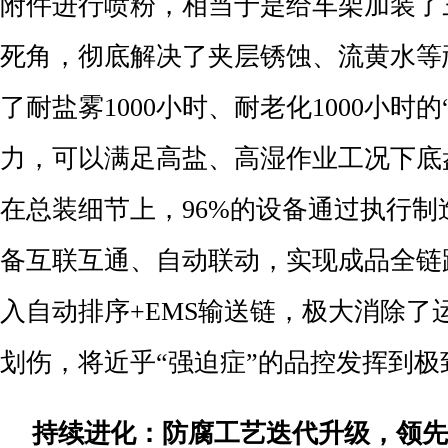
附件进行喷粉，相当于是给车架加装了三
死角，彻底解决了夹层锈蚀、流黄水等
了耐盐雾1000小时、耐老化1000小时的“
力，可以满足高盐、高湿作业工况下底
在总装细节上，96%的设备通过执行制
备互联互通、自动联动，实现成品全链
入自动排序+EMS输送链，极大消除了
划伤，将近乎“强迫症”的品控发挥到极
持续进化：防腐工艺迭代升级，领先