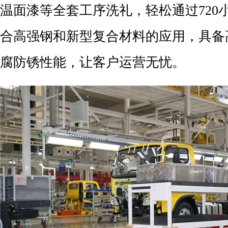
温面漆等全套工序洗礼，轻松通过720
合高强钢和新型复合材料的应用，具备
腐防锈性能，让客户运营无忧。