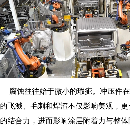
腐蚀往往始于微小的瑕疵。冲压件在
的飞溅、毛刺和焊渣不仅影响美观，更
的结合力，进而影响涂层附着力与整体