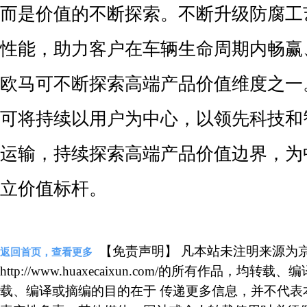
而是价值的不断探索。不断升级防腐工
性能，助力客户在车辆生命周期内畅赢
欧马可不断探索高端产品价值维度之一
可将持续以用户为中心，以领先科技和
运输，持续探索高端产品价值边界，为
立价值标杆。
【免责声明】 凡本站未注明来源为
返回首页，查看更多
http://www.huaxecaixun.com/的所有作品，
载、编译或摘编的目的在于 传递更多信息，并不代表