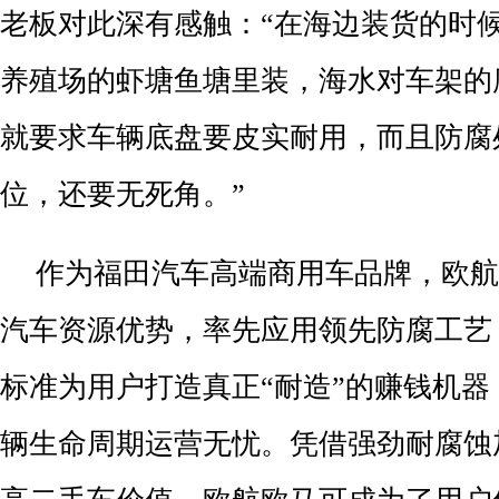
老板对此深有感触：“在海边装货的时
养殖场的虾塘鱼塘里装，海水对车架的
就要求车辆底盘要皮实耐用，而且防腐
位，还要无死角。”
作为福田汽车高端商用车品牌，欧航
汽车资源优势，率先应用领先防腐工艺
标准为用户打造真正“耐造”的赚钱机
辆生命周期运营无忧。凭借强劲耐腐蚀