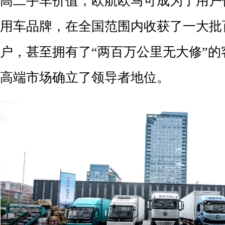
高二手车价值，欧航欧马可成为了用户
用车品牌，在全国范围内收获了一大批
户，甚至拥有了“两百万公里无大修”
高端市场确立了领导者地位。