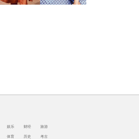
娱乐
财经
旅游
体育
历史
考古