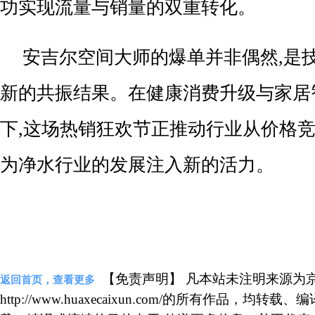
功实现流量与销量的双重转化。
安吉尔空间大师的爆单并非偶然,是
新的共振结果。在健康消费升级与家居
下,这场热销狂欢节正推动行业从价格竞
为净水行业的发展注入新的活力。
【免责声明】 凡本站未注明来源为
返回首页，查看更多
http://www.huaxecaixun.com/的所有作品，