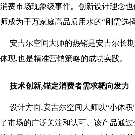
消费市场现象级事件。创新设计理念也
师成为千万家庭高品质用水的“刚需选择
安吉尔空间大师的热销是安吉尔长期
体现,也是精准营销策略的成功实践。
技术创新,锚定消费者需求靶向发力
设计方面,安吉尔空间大师以“小体积
了市场的广泛关注和认可。该产品通过