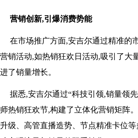
营销创新
,引爆消费势能
在市场推广方面,安吉尔通过精准的
营销活动,如热销狂欢日活动,吸引了大
进了销量增长。
据悉,安吉尔通过“科技引领,销量领
师热销狂欢节,构建了立体化营销矩阵
升级、高管直播造势、节点精准卡位等