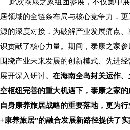
此次泰康之家组团参展，不仅集中展
居领域的全链条布局与核心竞争力，更
源的深度对接，为破解产业发展痛点、
识贡献了核心力量。期间，泰康之家参
围绕产业未来发展的创新模式、先进经
展开深入研讨。
在海南全岛封关运作、
空枢纽完善的重大机遇下，泰康之家的
自身康养旅居战略的重要落地，更为行
+
康养旅居
”
的融合发展新路径提供了实