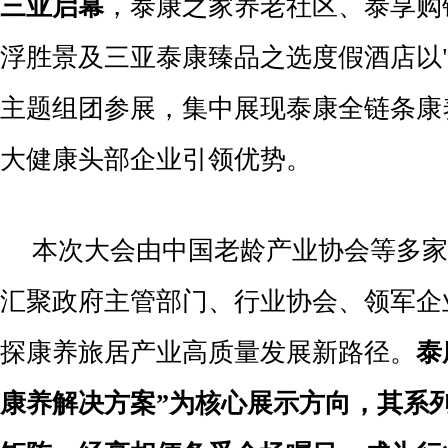
三亚启幕
，泰康之家养老社区、泰享购
浮胜景及三亚泰康臻品之选度假酒店以"
主题组团参展，集中展现泰康全链条康
大健康头部企业引领优势。
本次大会由中国老龄产业协会等多家
汇聚政府主管部门、行业协会、领军企
探康养旅居产业高质量发展新路径。
泰
康养解决方案
”
为核心展示方向，其系