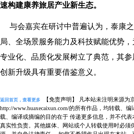
速构建康养旅居产业新生态。
与会嘉宾在研讨中普遍认为，泰康之
局、全场景服务能力及科技赋能优势，
专业化、品质化发展树立了典范，其参
创新升级具有重要借鉴意义。
【免责声明】 凡本站未注明来源为
返回首页，查看更多
http://www.huaxecaixun.com/的所有作品，
载、编译或摘编的目的在于 传递更多信息，并不代表
真实性负责。其他媒体、网站或个人转载使用时必须