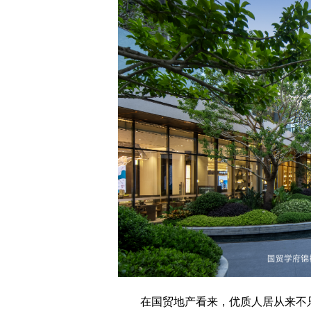
在国贸地产看来，优质人居从来不