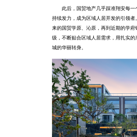
此后，国贸地产几乎踩准翔安每一个
持续发力，成为区域人居开发的引领者
来的国贸学原、沁原，再到近期的学府
级，不断贴合区域人居需求，用扎实的
城的华丽转身。