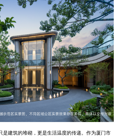
只是建筑的堆砌，更是生活温度的传递。作为厦门市