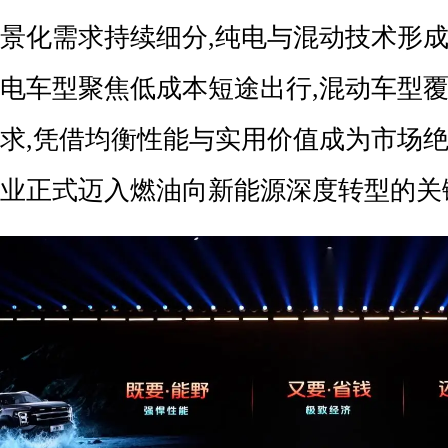
景化需求持续细分,纯电与混动技术形成
电车型聚焦低成本短途出行,混动车型
求,凭借均衡性能与实用价值成为市场绝
业正式迈入燃油向新能源深度转型的关