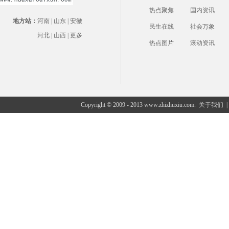
热点聚焦
国内资讯
地方站：
河南
|
山东
|
安徽
民生在线
社会万象
河北
|
山西
|
更多
热点图片
滚动资讯
Copyright © 2009 - 2013 www.zhizhuxiu.com.
关于我们
|