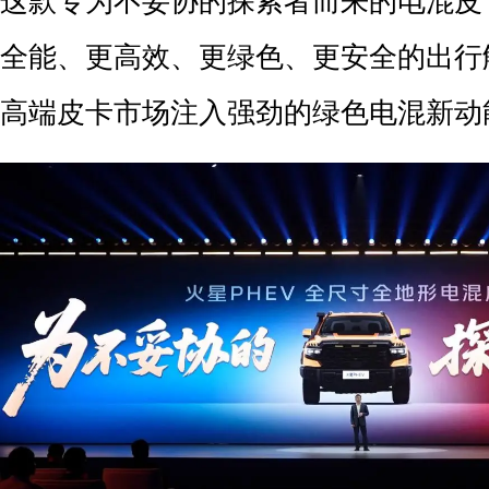
这款专为不妥协的探索者而来的电混皮
全能、更高效、更绿色、更安全的出行
高端皮卡市场注入强劲的绿色电混新动