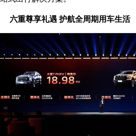
六重尊享礼遇 护航全周期用车生活