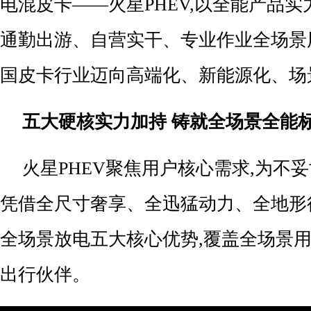
电混皮卡——火星PHEV,以全能产品
通勤出游、自营实干、专业作业全场景
国皮卡行业迈向高端化、新能源化、场
五大硬核实力加持 铸就全场景全能
火星PHEV聚焦用户核心需求,为不
凭借全尺寸奢享、全迅猛动力、全地形
全场景放电五大核心优势,覆盖全场景用
出行伙伴。