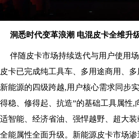
洞悉时代变革浪潮 电混皮卡全维升
伴随皮卡市场持续迭代与用户使用场
皮卡已完成纯工具车、多用途商用、多
新能源的四级跨越,用户核心需求同步实
得稳、修得起、抗造”的基础工具属性,
适智能、经济省油、强悍越野、超大装
全能属性全面升级。新能源皮卡市场渗