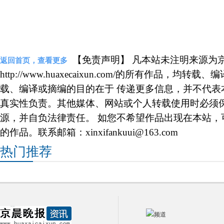
【免责声明】 凡本站未注明来源为
返回首页，查看更多
http://www.huaxecaixun.com/的所有作品，
载、编译或摘编的目的在于 传递更多信息，并不代表
真实性负责。其他媒体、网站或个人转载使用时必须
源，并自负法律责任。 如您不希望作品出现在本站，
的作品。联系邮箱：xinxifankuui@163.com
热门推荐