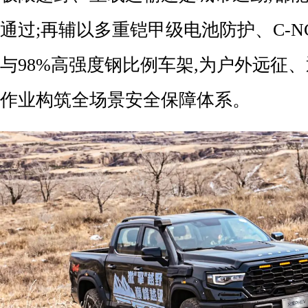
通过;再辅以多重铠甲级电池防护、C-N
与98%高强度钢比例车架,为户外远征
作业构筑全场景安全保障体系。