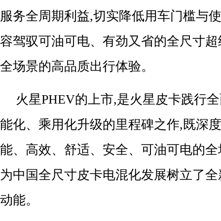
服务全周期利益,切实降低用车门槛与使
容驾驭可油可电、有劲又省的全尺寸超
全场景的高品质出行体验。
火星PHEV的上市,是火星皮卡践行
能化、乘用化升级的里程碑之作,既深
能、高效、舒适、安全、可油可电的全
为中国全尺寸皮卡电混化发展树立了全
动能。