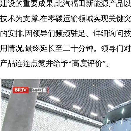
建设的重要成果,北汽福田新能源产品
技术为支撑,在零碳运输领域实现关键
的安排,因领导们频频驻足、详细询问
用情况,最终延长至二十分钟。领导们
产品连连点赞并给予“高度评价”。