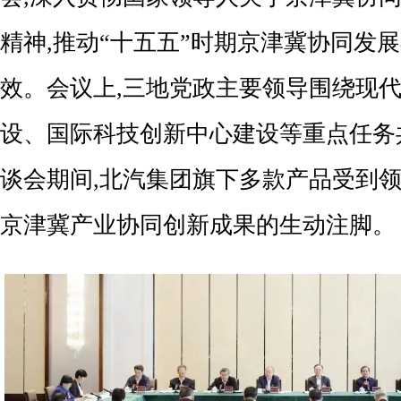
精神,推动“十五五”时期京津冀协同发
效。会议上,三地党政主要领导围绕现
设、国际科技创新中心建设等重点任务
谈会期间,北汽集团旗下多款产品受到领
京津冀产业协同创新成果的生动注脚。