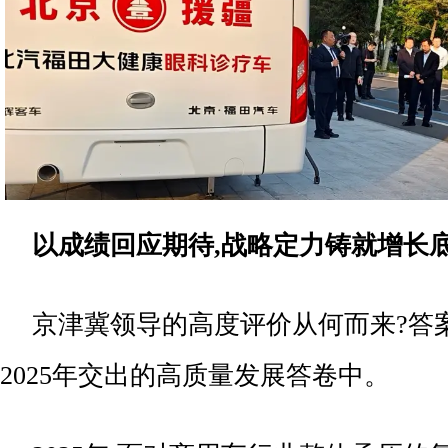
以成绩回应期待,战略定力铸就增长
京津冀领导的高度评价从何而来?答
2025年交出的高质量发展答卷中。