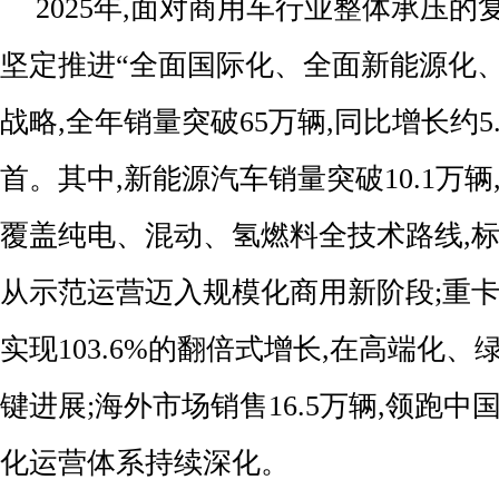
2025年,面对商用车行业整体承压的
坚定推进“全面国际化、全面新能源化
战略,全年销量突破65万辆,同比增长约5
首。其中,新能源汽车销量突破10.1万辆,同
覆盖纯电、混动、氢燃料全技术路线,
从示范运营迈入规模化商用新阶段;重卡销
实现103.6%的翻倍式增长,在高端化
键进展;海外市场销售16.5万辆,领跑中
化运营体系持续深化。