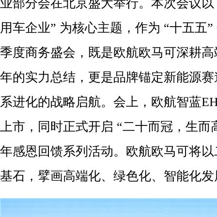
业部分会在北京盛大举行。本次会议以 
用车企业” 为核心主题，作为 “十五五
季度商务盛会，既是欧航欧马可深耕高
年的实力总结，更是品牌锚定新能源赛
系进化的战略启航。会上，欧航智蓝E
上市，同时正式开启 “二十而冠，生而高
年感恩回馈系列活动。欧航欧马可将以
基石，擘画高端化、绿色化、智能化发