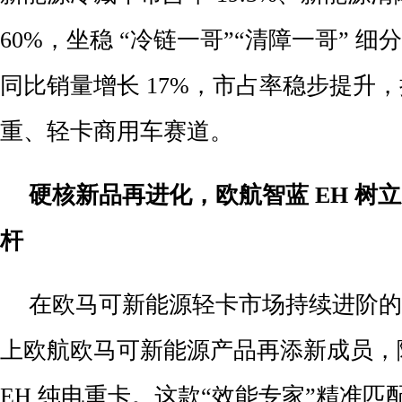
60%，坐稳 “冷链一哥”“清障一哥” 
同比销量增长 17%，市占率稳步提升
重、轻卡商用车赛道。
硬核新品再进化，欧航智蓝 EH
树立
杆
在欧马可新能源轻卡市场持续进阶的
上欧航欧马可新能源产品再添新成员，
EH 纯电重卡。这款“效能专家”精准