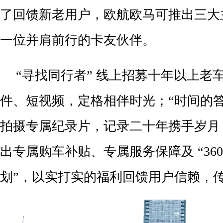
了回馈新老用户，欧航欧马可推出三大
一位并肩前行的卡友伙伴。
“寻找同行者” 线上招募十年以上老
件、短视频，定格相伴时光；“时间的答
拍摄专属纪录片，记录二十年携手岁月；
出专属购车补贴、专属服务保障及 “36
划”，以实打实的福利回馈用户信赖，