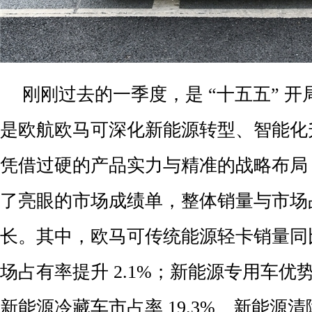
刚刚过去的一季度，是 “十五五” 
是欧航欧马可深化新能源转型、智能化
凭借过硬的产品实力与精准的战略布局
了亮眼的市场成绩单，整体销量与市场
长。其中，欧马可传统能源轻卡销量同比
场占有率提升 2.1%；新能源专用车优
新能源冷藏车市占率 19.3%、新能源