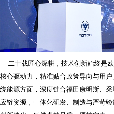
二十载匠心深耕，技术创新始终是欧
核心驱动力，精准贴合政策导向与用户
统能源方面，深度链合福田康明斯、采
应链资源，一体化研发、制造与严苛验