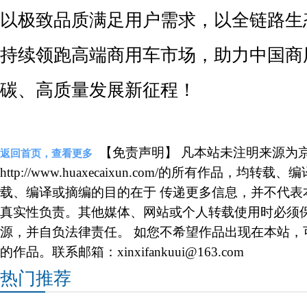
以极致品质满足用户需求，以全链路生
持续领跑高端商用车市场，助力中国商
碳、高质量发展新征程！
【免责声明】 凡本站未注明来源为
返回首页，查看更多
http://www.huaxecaixun.com/的所有作品，
载、编译或摘编的目的在于 传递更多信息，并不代表
真实性负责。其他媒体、网站或个人转载使用时必须
源，并自负法律责任。 如您不希望作品出现在本站，
的作品。联系邮箱：xinxifankuui@163.com
热门推荐