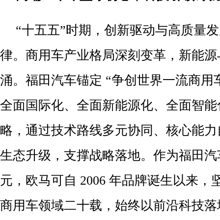
“十五五”时期，创新驱动与高质量
律。商用车产业格局深刻变革，新能源
涌。福田汽车锚定 “争创世界一流商用车
全面国际化、全面新能源化、全面智能
略，通过技术路线多元协同、核心能力
生态升级，支撑战略落地。作为福田汽
元，欧马可自 2006 年品牌诞生以来
商用车领域二十载，始终以前沿科技落