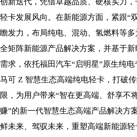
创新迭代，凭借卓越品质、硬核实力，
轻卡发展风向。在新能源方面，紧跟“
瞻发力，布局纯电、混动、氢燃料等多
全矩阵新能源产品解决方案，并基于新
需求，依托福田汽车“启明星”原生纯
马可 Z 智慧生态高端纯电轻卡，打破传统
限，为用户带来“智在更高端、舒享不
赚”的新一代智慧生态高端产品解决方
鲜未来、驾驭未来，重塑高端新能源轻