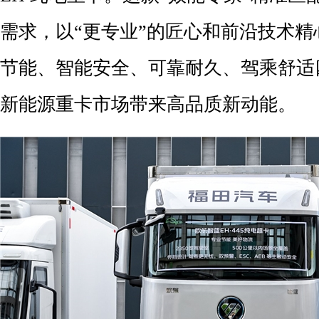
需求，以“更专业”的匠心和前沿技术
节能、智能安全、可靠耐久、驾乘舒适
新能源重卡市场带来高品质新动能。