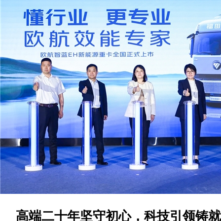
高端二十年坚守初心，科技引领铸就