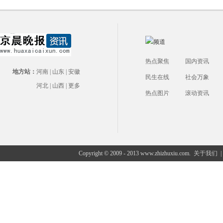
热点聚焦
国内资讯
地方站：
河南
|
山东
|
安徽
民生在线
社会万象
河北
|
山西
|
更多
热点图片
滚动资讯
Copyright © 2009 - 2013 www.zhizhuxiu.com.
关于我们
|