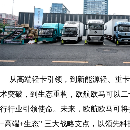
从高端轻卡引领，到新能源轻、重卡
术突破，到生态重构，欧航欧马可以二
行行业引领使命。未来，欧航欧马可将持
+高端+生态” 三大战略支点，以领先