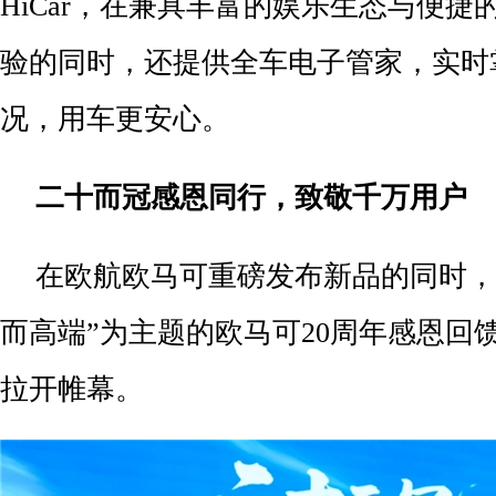
HiCar，在兼具丰富的娱乐生态与便捷
验的同时，还提供全车电子管家，实时
况，用车更安心。
二十而冠感恩同行，致敬千万用户
在欧航欧马可重磅发布新品的同时，
而高端”为主题的欧马可20周年感恩回
拉开帷幕。