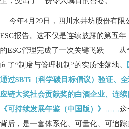
企，交出了一份令人瞩目的答卷。
今年4月29日，四川水井坊股份有限
ESG报告。这不仅是连续披露的第五年
的ESG管理完成了一次关键飞跃——从
向了“制度与管理机制”的实质性落地。
通过SBTi（科学碳目标倡议）验证、全球
应链大奖社会贡献奖的白酒企业、连续
《可持续发展年鉴（中国版）》
……
这
背后，是一套体系化、可量化、可追踪