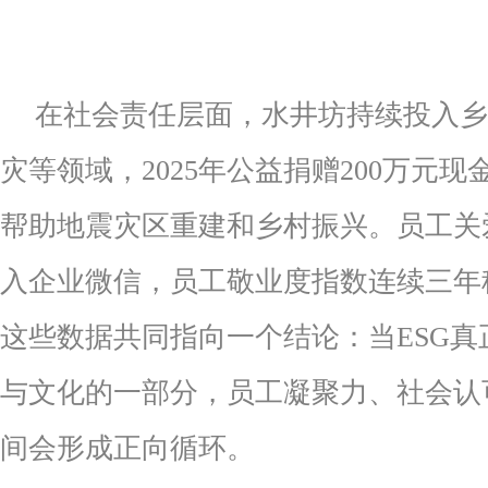
在社会责任层面，水井坊持续投入乡
灾等领域，2025年公益捐赠200万元
帮助地震灾区重建和乡村振兴。员工关爱
入企业微信，员工敬业度指数连续三年稳
这些数据共同指向一个结论：当ESG真
与文化的一部分，员工凝聚力、社会认
间会形成正向循环。