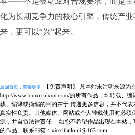
本——不是被动应对合规要求，而是主
化为长期竞争力的核心引擎，传统产业不
来，更可以“兴”起来。
【免责声明】 凡本站未注明来源为
返回首页，查看更多
http://www.huaxecaixun.com/的所有作品，
载、编译或摘编的目的在于 传递更多信息，并不代表
真实性负责。其他媒体、网站或个人转载使用时必须
源，并自负法律责任。 如您不希望作品出现在本站，
的作品。联系邮箱：xinxifankuui@163.com