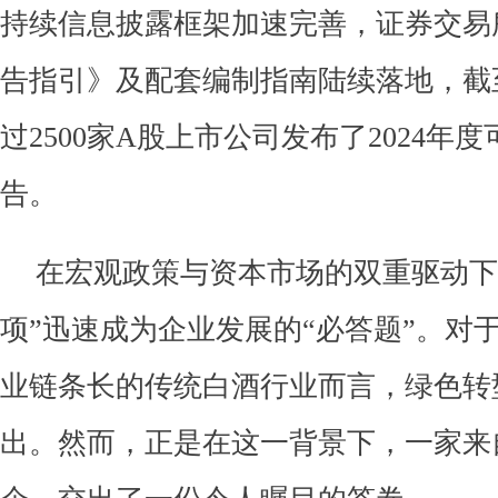
持续信息披露框架加速完善，证券交易
告指引》及配套编制指南陆续落地，
截
过2500家A股上市公司发布了2024年
告。
在宏观政策与资本市场的双重驱动下，
项”迅速成为企业发展的“必答题”。对
业链条长的传统白酒行业而言，绿色转
出。然而，正是在这一背景下，一家来