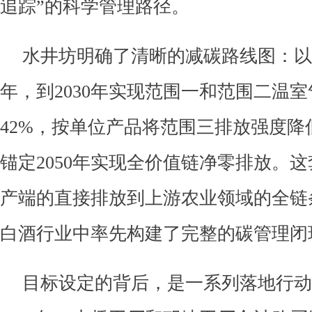
追踪”的科学管理路径。
水井坊明确了清晰的减碳路线图：以2
年，到2030年实现范围一和范围二温
42%，按单位产品将范围三排放强度降低
锚定2050年实现全价值链净零排放。
产端的直接排放到上游农业领域的全链
白酒行业中率先构建了完整的碳管理闭
目标设定的背后，是一系列落地行动