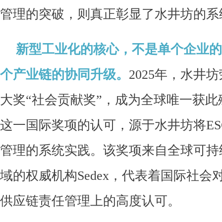
管理的突破，则真正彰显了水井坊的系
新型工业化的核心，不是单个企业的
个产业链的协同升级。
2025年，水井坊
大奖“社会贡献奖”，成为全球唯一获
这一国际奖项的认可，源于水井坊将ES
管理的系统实践。该奖项来自全球可持
域的权威机构Sedex，代表着国际社会
供应链责任管理上的高度认可。