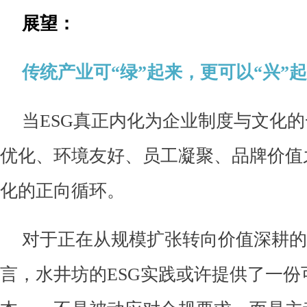
展望：
传统产业可“绿”起来，更可以“兴”
当ESG真正内化为企业制度与文化
优化、环境友好、员工凝聚、品牌价值
化的正向循环。
对于正在从规模扩张转向价值深耕的
言，水井坊的ESG实践或许提供了一份