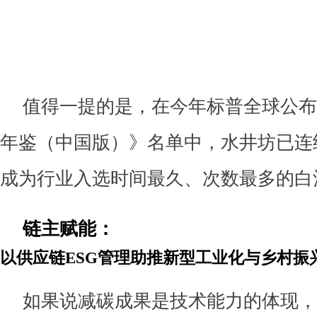
值得一提的是，在今年标普全球公布
年鉴（中国版）》名单中，水井坊已连
成为行业入选时间最久、次数最多的白
链主赋能：
以供应链ESG管理助推新型工业化与乡村振
如果说减碳成果是技术能力的体现，