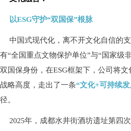
以ESG守护“双国保”根脉
中国式现代化，离不开文化自信的支
有“全国重点文物保护单位”与“国家级
双国保身份，在ESG框架下，公司将文
战略高度，走出了一条
“文化+可持续发
径。
2025年，成都水井街酒坊遗址第四