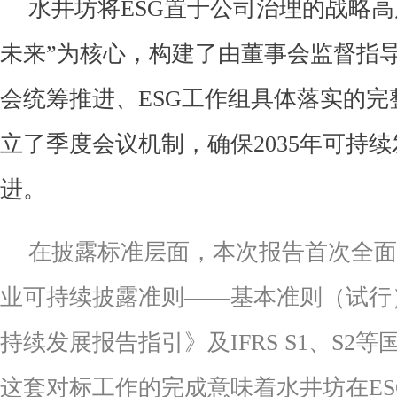
水井坊将ESG置于公司治理的战略高
未来”为核心，构建了由董事会监督指导
会统筹推进、ESG工作组具体落实的完
立了季度会议机制，确保2035年可持
进。
在披露标准层面，本次报告首次全面
业可持续披露准则——基本准则（试行
持续发展报告指引》及IFRS S1、S2
这套对标工作的完成意味着水井坊在ES