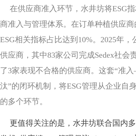
在供应商准入环节，水井坊将ESG
商准入与管理体系。在订单种植供应商
ESG相关指标占比达到10%。2025年
供应商，其中83家公司完成Sedex社
了3家表现不合格的供应商。这套“准
汰”的闭环机制，将ESG管理从企业自
的多个环节。
更值得关注的是，水井坊联合国内多