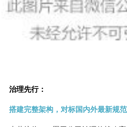
治理先行：
搭建完整架构，对标国内外最新规范