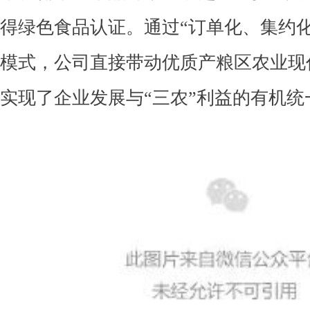
得绿色食品认证。通过“订单化、集约
模式，公司直接带动优质产粮区农业现
实现了企业发展与“三农”利益的有机统