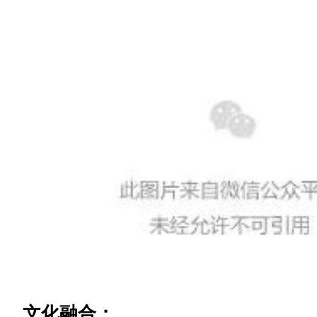
文化融合：