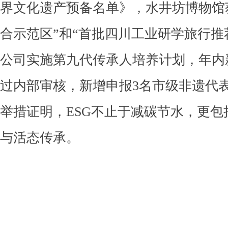
界文化遗产预备名单》，水井坊博物馆
合示范区”和“首批四川工业研学旅行推
公司实施第九代传承人培养计划，年内
过内部审核，新增申报3名市级非遗代
举措证明，ESG不止于减碳节水，更包
与活态传承。