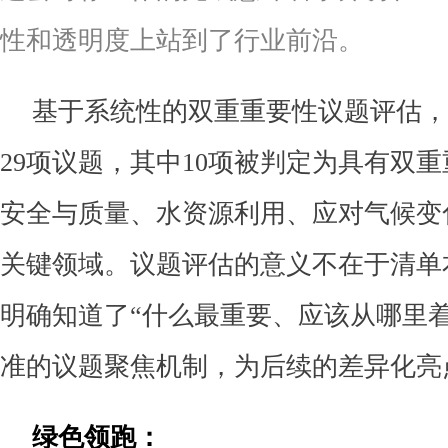
性和透明度上站到了行业前沿。
基于系统性的双重重要性议题评估，
29项议题，其中10项被判定为具有双
安全与质量、水资源利用、应对气候变
关键领域。议题评估的意义不在于清单
明确知道了“什么最重要、应该从哪里
准的议题聚焦机制，为后续的差异化亮
绿色领跑：