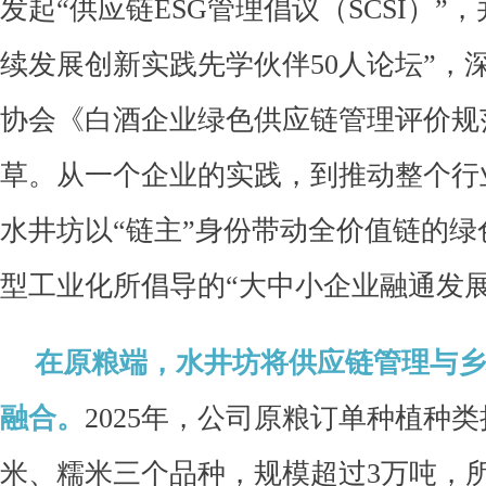
发起“供应链ESG管理倡议（SCSI）”，
续发展创新实践先学伙伴50人论坛”，
协会《白酒企业绿色供应链管理评价规
草。从一个企业的实践，到推动整个行
水井坊以“链主”身份带动全价值链的
型工业化所倡导的“大中小企业融通发展
在原粮端，水井坊将供应链管理与乡
融合。
2025年，公司原粮订单种植种
米、糯米三个品种，规模超过3万吨，