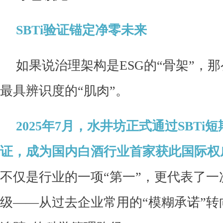
SBTi验证锚定净零未来
如果说治理架构是ESG的“骨架”，
最具辨识度的“肌肉”。
2025年7月，水井坊正式通过SBTi
证，成为国内白酒行业首家获此国际权
不仅是行业的一项“第一”，更代表了
级——从过去企业常用的“模糊承诺”转