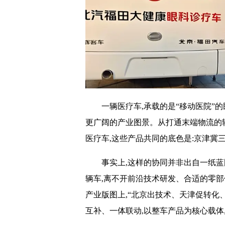
一辆医疗车,承载的是“移动医院”
更广阔的产业图景。从打通末端物流的轻
医疗车,这些产品共同的底色是:京津冀
事实上,这样的协同并非出自一纸蓝
辆车,离不开前沿技术研发、合适的零
产业版图上,“北京出技术、天津促转化
互补、一体联动,以整车产品为核心载体