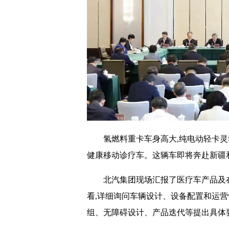
氢燃料重卡车身高大,纯电动轻卡灵
健康移动诊疗车。这辆车即将奔赴新疆和
北汽集团现场汇报了医疗车产品及
看,详细询问车辆设计、设备配置和运营
组、无障碍设计、产品迭代等提出具体