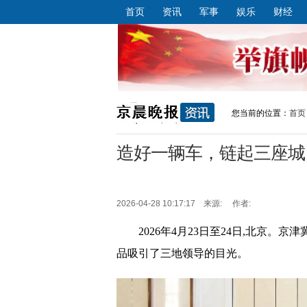
首页
资讯
军事
娱乐
财经
您当前的位置：
首页
造好一辆车，链起三座城
2026-04-28 10:17:17 来源: 作者:
2026年4月23日至24日,北京
品吸引了三地领导的目光。