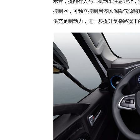
示音，提醒行人与非机动车注意避让，
控制器，可独立控制启停以保障气源稳
供充足制动力，进一步提升复杂路况下