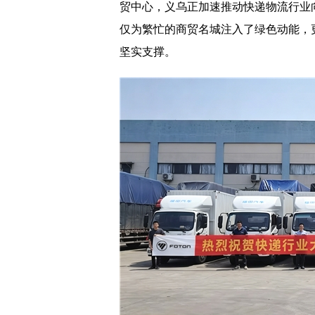
贸中心，义乌正加速推动快递物流行业
仅为繁忙的商贸名城注入了绿色动能，
坚实支撑。