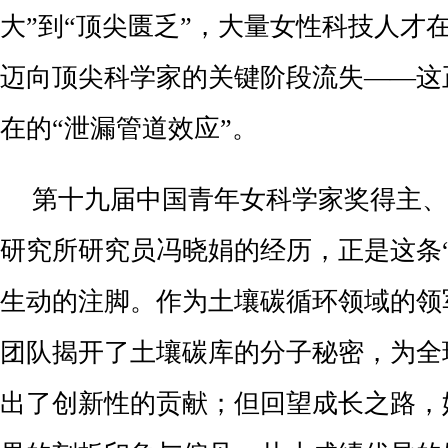
大”到“顶尖匮乏”，大量女性科技人才
迈向顶尖科学家的关键阶段流失——这
在的“泄漏管道效应”。
第十九届中国青年女科学家奖得主、
研究所研究员冯晓娟的经历，正是这条
生动的注脚。作为土壤碳循环领域的领
团队揭开了土壤碳库的分子秘密，为全
出了创新性的贡献；但回望成长之路，