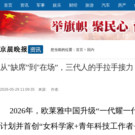
首页
资讯
军事
娱乐
财经
旅游
汽车
房产
您当前的位置：
首页
>
国内
从"缺席”到"在场”，三代人的手拉手接力
2026-05-29 11:09:35 来源: 作者:
2026年，欧莱雅中国升级“一代耀一
计划并首创“女科学家+青年科技工作者