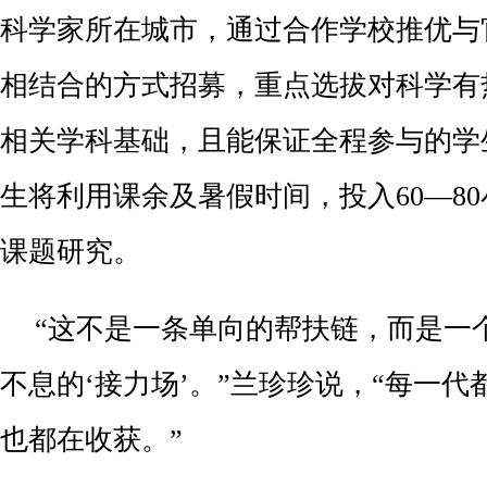
科学家所在城市，通过合作学校推优与
相结合的方式招募，重点选拔对科学有
相关学科基础，且能保证全程参与的学
生将利用课余及暑假时间，投入60—8
课题研究。
“这不是一条单向的帮扶链，而是一
不息的‘接力场’。”兰珍珍说，“每一
也都在收获。”