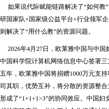
如果说代际赋能链路解决了“如何教”
研国家队+国家级公益平台+行业领军企
则解决了“用什么教”的资源问题。
2026年4月27日，欧莱雅中国与中
中国科学院计算机网络信息中心签署三
五年，欧莱雅中国将捐赠1000万元支
司其职，优势互补，将分散的资源整合
形成了“1+1+1>3”的协同效应。中国