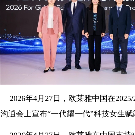
2026年4月27日，欧莱雅中国在2025
沟通会上宣布“一代耀一代”科技女生