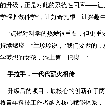
的升级，正是对此的系统性回应——让
学”到“做科学”，让好奇扎根、让兴趣
“点燃对科学的热爱很重要，但更重
持续燃烧。”兰珍珍说，“我们要做的
学梦想的女孩，添上第一把柴。”
手拉手，一代代薪火相传
升级后的项目，最核心的创新在于两
将青年科技工作者纳入核心赋能体系，