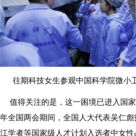
往期科技女生参观中国科学院微小
值得关注的是，这一困境已进入国家战
年全国两会期间，全国人大代表吴仁彪
江学者等国家级人才计划入选者中女性占