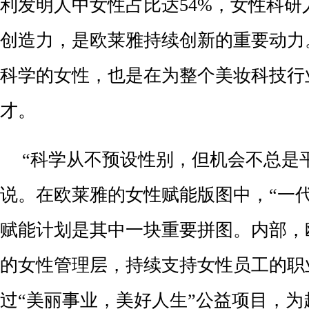
利发明人中女性占比达54%，女性科研
创造力，是欧莱雅持续创新的重要动力
科学的女性，也是在为整个美妆科技行
才。
“科学从不预设性别，但机会不总是
说。在欧莱雅的女性赋能版图中，“一
赋能计划是其中一块重要拼图。内部，
的女性管理层，持续支持女性员工的职
过“美丽事业，美好人生”公益项目，为超