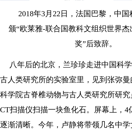
2018年3月22日，法国巴黎，中
颁“欧莱雅-联合国教科文组织世界
奖”后致辞。
八年后的北京，兰珍珍走进中国科学
古人类研究所的实验室里，见到张弥曼
科学院古脊椎动物与古人类研究所研究
CT扫描仪扫描一块鱼化石。屏幕上，4
逐渐清晰。今年，卢静将带领几名中学